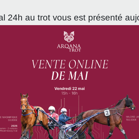
al 24h au trot vous est présenté auj