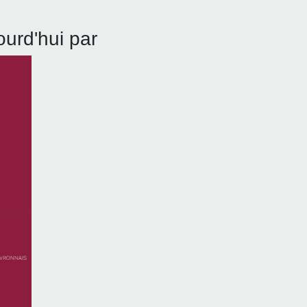
ourd'hui par