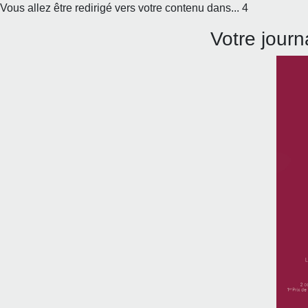
Vous allez être redirigé vers votre contenu dans...
4
Votre journ