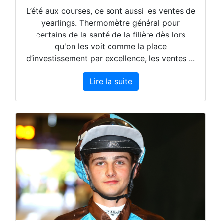
L’été aux courses, ce sont aussi les ventes de
yearlings. Thermomètre général pour
certains de la santé de la filière dès lors
qu'on les voit comme la place
d’investissement par excellence, les ventes ...
Lire la suite