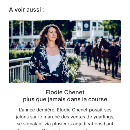
A voir aussi :
Elodie Chenet
plus que jamais dans la course
L’année dernière, Elodie Chenet posait ses
jalons sur le marché des ventes de yearlings,
se signalant via plusieurs adjudications haut