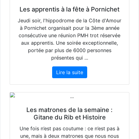
Les apprentis à la fête à Pornichet
Jeudi soir, l'hippodrome de la Côte d'Amour
à Pornichet organisait pour la 3ème année
consécutive une réunion PMH trot réservée
aux apprentis. Une soirée exceptionnelle,
portée par plus de 6000 personnes
présentes qui ...
Lire la suite
Les matrones de la semaine :
Gitane du Rib et Histoire
Une fois n’est pas coutume : ce n’est pas à
une, mais à deux matrones que nous nous