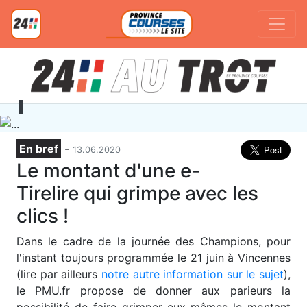
En bref
-
13.06.2020
Le montant d'une e-
Tirelire qui grimpe avec les
clics !
Dans le cadre de la journée des Champions, pour
l'instant toujours programmée le 21 juin à Vincennes
(lire par ailleurs
notre autre information sur le sujet
),
le PMU.fr propose de donner aux parieurs la