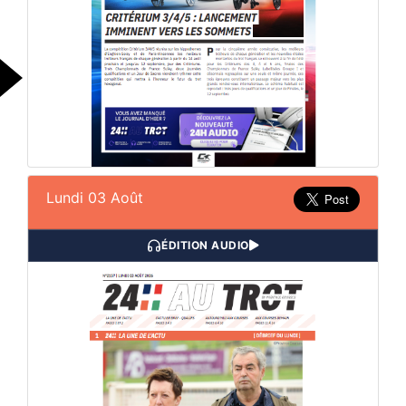
Lundi 03 Août
ÉDITION AUDIO