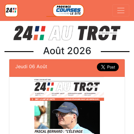
Août 2026
Jeudi 06 Août