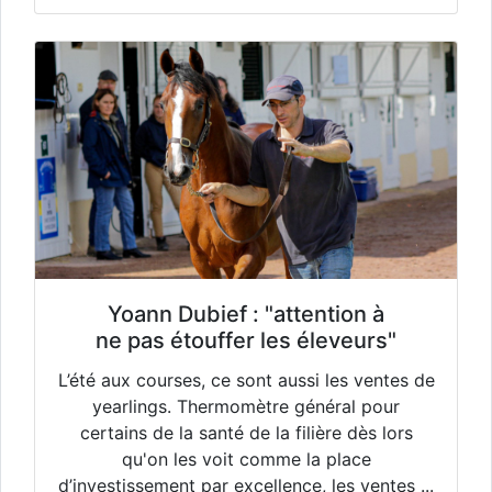
Yoann Dubief : "attention à
ne pas étouffer les éleveurs"
L’été aux courses, ce sont aussi les ventes de
yearlings. Thermomètre général pour
certains de la santé de la filière dès lors
qu'on les voit comme la place
d’investissement par excellence, les ventes ...