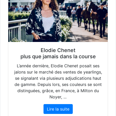
Elodie Chenet
plus que jamais dans la course
L’année dernière, Elodie Chenet posait ses
jalons sur le marché des ventes de yearlings,
se signalant via plusieurs adjudications haut
de gamme. Depuis lors, ses couleurs se sont
distinguées, grâce, en France, à Milton du
Noyer, ...
Lire la suite