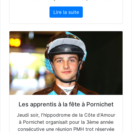
Lire la suite
Les apprentis à la fête à Pornichet
Jeudi soir, l'hippodrome de la Côte d'Amour
à Pornichet organisait pour la 3ème année
consécutive une réunion PMH trot réservée