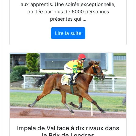
aux apprentis. Une soirée exceptionnelle,
portée par plus de 6000 personnes
présentes qui ...
Lire la suite
Impala de Val face à dix rivaux dans
le Prix de Londres