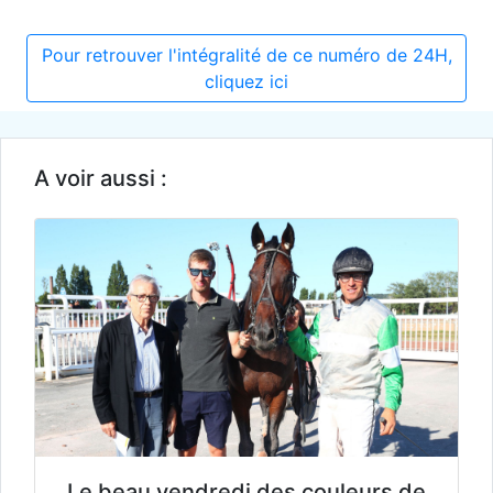
Pour retrouver l'intégralité de ce numéro de 24H,
cliquez ici
A voir aussi :
Le beau vendredi des couleurs de