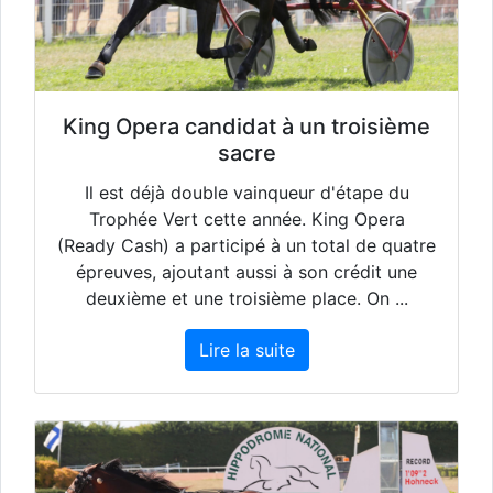
King Opera candidat à un troisième
sacre
Il est déjà double vainqueur d'étape du
Trophée Vert cette année. King Opera
(Ready Cash) a participé à un total de quatre
épreuves, ajoutant aussi à son crédit une
deuxième et une troisième place. On ...
Lire la suite