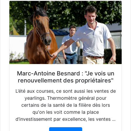
Marc-Antoine Besnard : "Je vois un
renouvellement des propriétaires"
L’été aux courses, ce sont aussi les ventes de
yearlings. Thermomètre général pour
certains de la santé de la filière dès lors
qu'on les voit comme la place
d’investissement par excellence, les ventes ...