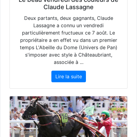
Claude Lassagne
Deux partants, deux gagnants, Claude
Lassagne a connu un vendredi
particulièrement fructueux ce 7 août. Le
propriétaire a en effet vu dans un premier
temps L'Abeille du Dome (Univers de Pan)
s'imposer avec style à Châteaubriant,
associée à ...
Lire la suite