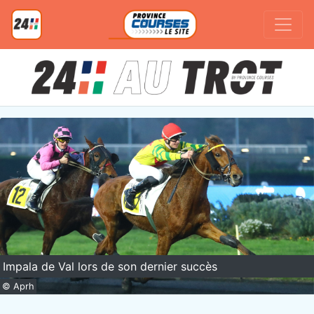
Impala de Val lors de son dernier succès
© Aprh