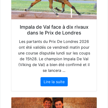
Impala de Val face à dix rivaux
dans le Prix de Londres
Les partants du Prix De Londres 2026
ont été validés ce vendredi matin pour
une course disputée lundi sur les coups
de 15h28. Le champion Impala De Val
(Viking de Val) a bien été confirmé et il
se lancera ...
Lire la suite