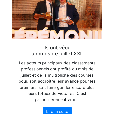
Ils ont vécu
un mois de juillet XXL
Les acteurs principaux des classements
professionnels ont profité du mois de
juillet et de la multiplicité des courses
pour, soit accroître leur avance pour les
premiers, soit faire gonfler encore plus
leurs totaux de victoires. C'est
particulièrement vrai ...
Lire la suite