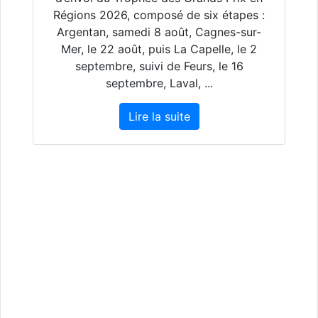
Régions 2026, composé de six étapes :
Argentan, samedi 8 août, Cagnes-sur-
Mer, le 22 août, puis La Capelle, le 2
septembre, suivi de Feurs, le 16
septembre, Laval, ...
Lire la suite