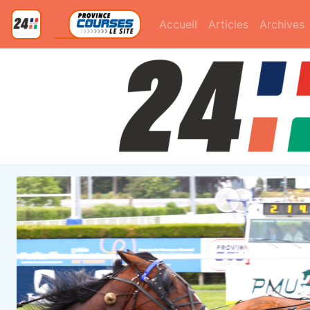
Accueil
Articles
Archives