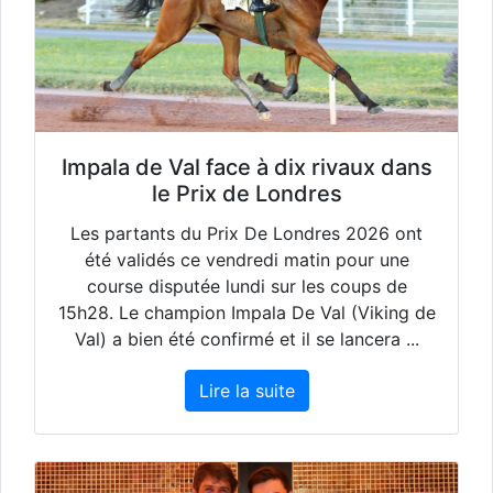
Impala de Val face à dix rivaux dans
le Prix de Londres
Les partants du Prix De Londres 2026 ont
été validés ce vendredi matin pour une
course disputée lundi sur les coups de
15h28. Le champion Impala De Val (Viking de
Val) a bien été confirmé et il se lancera ...
Lire la suite