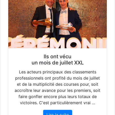
Ils ont vécu
un mois de juillet XXL
Les acteurs principaux des classements
professionnels ont profité du mois de juillet
et de la multiplicité des courses pour, soit
accroître leur avance pour les premiers, soit
faire gonfler encore plus leurs totaux de
victoires. C'est particulièrement vrai ...
Lire la suite