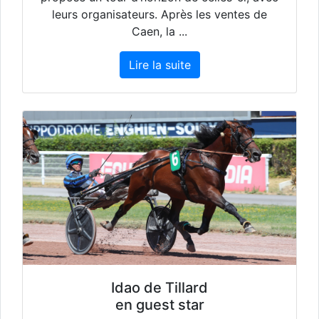
leurs organisateurs. Après les ventes de
Caen, la ...
Lire la suite
Idao de Tillard
en guest star