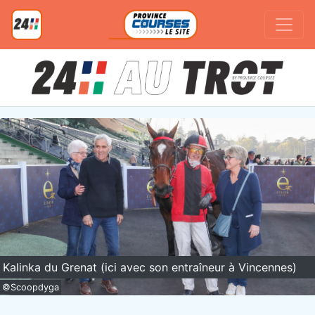
Kalinka du Grenat (ici avec son entraîneur à Vincennes)
©Scoopdyga