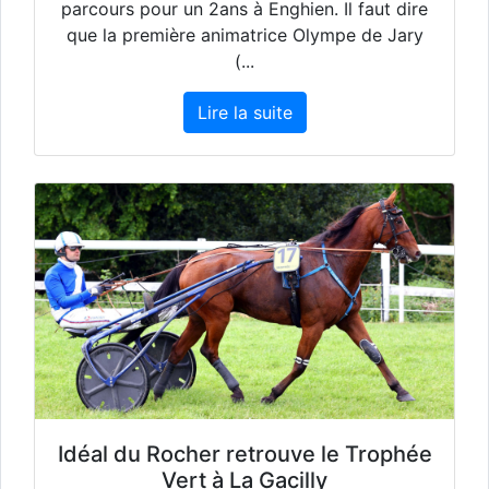
parcours pour un 2ans à Enghien. Il faut dire
que la première animatrice Olympe de Jary
(...
Lire la suite
Idéal du Rocher retrouve le Trophée
Vert à La Gacilly