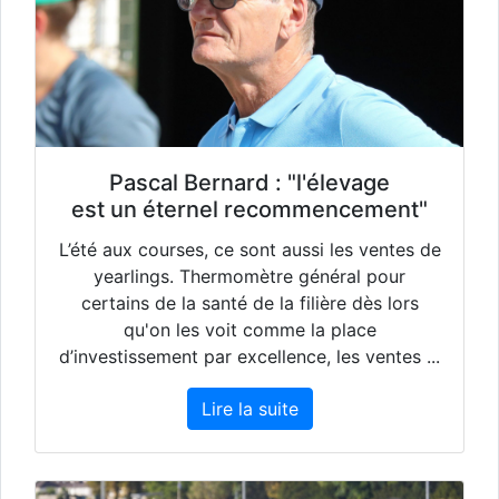
Pascal Bernard : "l'élevage
est un éternel recommencement"
L’été aux courses, ce sont aussi les ventes de
yearlings. Thermomètre général pour
certains de la santé de la filière dès lors
qu'on les voit comme la place
d’investissement par excellence, les ventes ...
Lire la suite