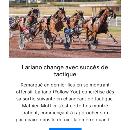
Lariano change avec succès de
tactique
Remarqué en dernier lieu en se montrant
offensif, Lariano (Follow You) concrétise dès
sa sortie suivante en changeant de tactique.
Mathieu Mottier s'est cette fois montré
patient, commençant à rapprocher son
partenaire dans le dernier kilomètre quand ...