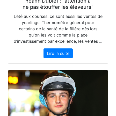
Yoann Dubief : "attention à
ne pas étouffer les éleveurs"
L’été aux courses, ce sont aussi les ventes de
yearlings. Thermomètre général pour
certains de la santé de la filière dès lors
qu'on les voit comme la place
d’investissement par excellence, les ventes ...
Lire la suite