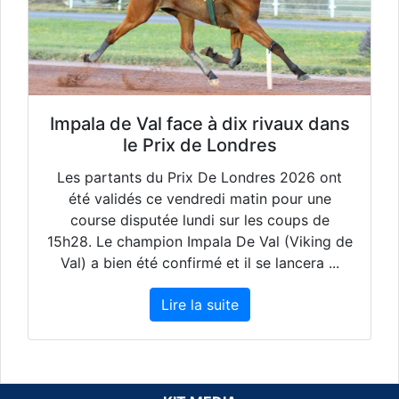
Impala de Val face à dix rivaux dans
le Prix de Londres
Les partants du Prix De Londres 2026 ont
été validés ce vendredi matin pour une
course disputée lundi sur les coups de
15h28. Le champion Impala De Val (Viking de
Val) a bien été confirmé et il se lancera ...
Lire la suite