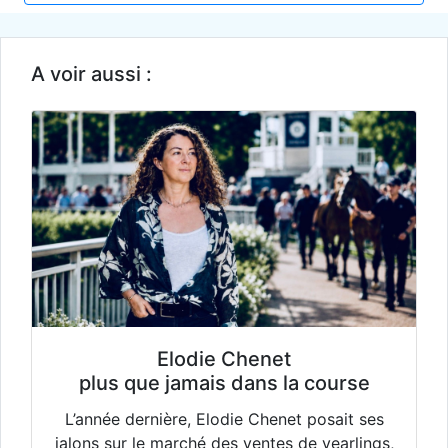
A voir aussi :
Elodie Chenet
plus que jamais dans la course
L’année dernière, Elodie Chenet posait ses
jalons sur le marché des ventes de yearlings,