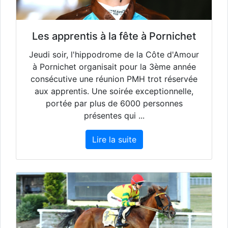
Les apprentis à la fête à Pornichet
Jeudi soir, l'hippodrome de la Côte d'Amour
à Pornichet organisait pour la 3ème année
consécutive une réunion PMH trot réservée
aux apprentis. Une soirée exceptionnelle,
portée par plus de 6000 personnes
présentes qui ...
Lire la suite