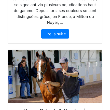
se signalant via plusieurs adjudications haut
de gamme. Depuis lors, ses couleurs se sont
distinguées, grâce, en France, à Milton du
Noyer, ...
Lire la suite