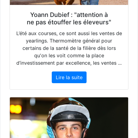
Yoann Dubief : "attention à
ne pas étouffer les éleveurs"
L’été aux courses, ce sont aussi les ventes de
yearlings. Thermomètre général pour
certains de la santé de la filière dès lors
qu'on les voit comme la place
d’investissement par excellence, les ventes ...
Lire la suite