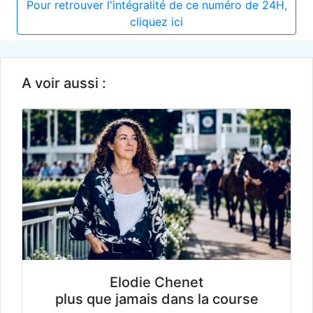
Pour retrouver l'intégralité de ce numéro de 24H,
cliquez ici
A voir aussi :
Elodie Chenet
plus que jamais dans la course