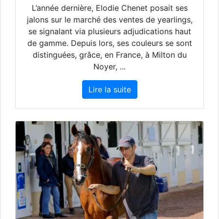
L’année dernière, Elodie Chenet posait ses
jalons sur le marché des ventes de yearlings,
se signalant via plusieurs adjudications haut
de gamme. Depuis lors, ses couleurs se sont
distinguées, grâce, en France, à Milton du
Noyer, ...
Lire la suite