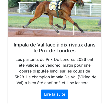
Impala de Val face à dix rivaux dans
le Prix de Londres
Les partants du Prix De Londres 2026 ont
été validés ce vendredi matin pour une
course disputée lundi sur les coups de
15h28. Le champion Impala De Val (Viking de
Val) a bien été confirmé et il se lancera ...
Lire la suite