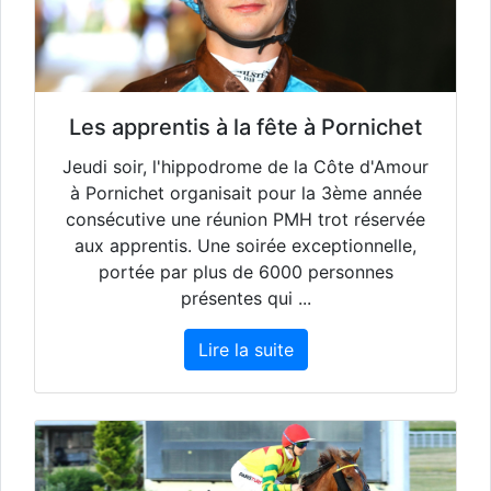
Les apprentis à la fête à Pornichet
Jeudi soir, l'hippodrome de la Côte d'Amour
à Pornichet organisait pour la 3ème année
consécutive une réunion PMH trot réservée
aux apprentis. Une soirée exceptionnelle,
portée par plus de 6000 personnes
présentes qui ...
Lire la suite