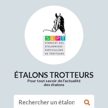
ÉTALONS TROTTEURS
Pour tout savoir de l'actualité
des étalons