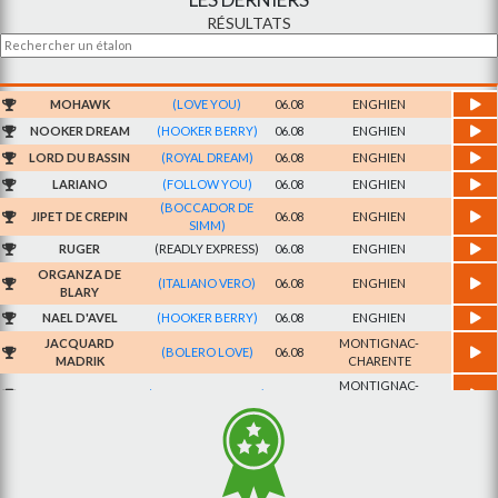
CAPTAIN SPARROW
11 partants
RÉSULTATS
FEELING CASH
10 partants
VILLAGE MYSTIC
10 partants
SAXO DE VANDEL
10 partants
MOHAWK
(LOVE YOU)
06.08
ENGHIEN
BOOSTER WINNER
10 partants
LOOK DE STAR
10 partants
NOOKER DREAM
(HOOKER BERRY)
06.08
ENGHIEN
URIEL SPEED
10 partants
LORD DU BASSIN
(ROYAL DREAM)
06.08
ENGHIEN
FABULOUS WOOD
10 partants
LARIANO
(FOLLOW YOU)
06.08
ENGHIEN
GOTLAND
10 partants
(BOCCADOR DE
JIPET DE CREPIN
06.08
ENGHIEN
SIMM)
ATLAS DE JOUDES
10 partants
RUGER
(READLY EXPRESS)
06.08
ENGHIEN
MAGNIFICENT RODNEY
10 partants
ORGANZA DE
READY CASH
10 partants
(ITALIANO VERO)
06.08
ENGHIEN
BLARY
DOBERMAN
10 partants
NAEL D'AVEL
(HOOKER BERRY)
06.08
ENGHIEN
UP AND QUICK
9 partants
JACQUARD
MONTIGNAC-
ROCKLYN
9 partants
(BOLERO LOVE)
06.08
MADRIK
CHARENTE
NI HO PED D'OMBREE
9 partants
MONTIGNAC-
MANIGOD D'ELLE
(UN MEC D'HERIPRE)
06.08
EROS DU CHENE
9 partants
CHARENTE
DOLLAR MACKER
9 partants
MONTIGNAC-
L'ETOILE D'ETE
(ALTO DE VIETTE)
06.08
CHARENTE
PRODIGIOUS
9 partants
(NI HO PED
MONTIGNAC-
UNICLOVE
9 partants
KIF DE COSSE
06.08
D'OMBREE)
CHARENTE
TITAN D'OCCAGNES
9 partants