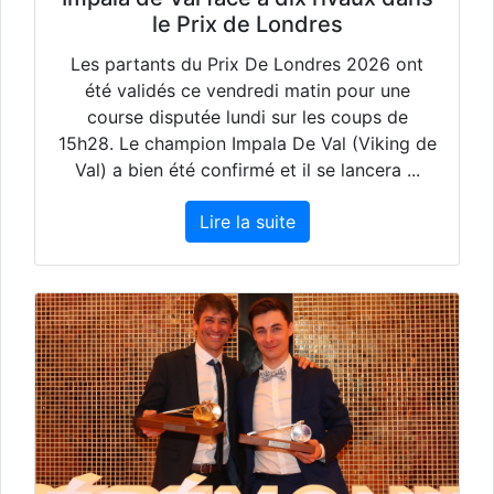
le Prix de Londres
Les partants du Prix De Londres 2026 ont
été validés ce vendredi matin pour une
course disputée lundi sur les coups de
15h28. Le champion Impala De Val (Viking de
Val) a bien été confirmé et il se lancera ...
Lire la suite