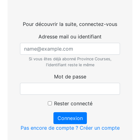
Pour découvrir la suite, connectez-vous
Adresse mail ou identifiant
Si vous êtes déjà abonné Province Courses,
l'identifiant reste le même
Mot de passe
Rester connecté
Connexion
Pas encore de compte ? Créer un compte