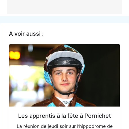
A voir aussi :
Les apprentis à la fête à Pornichet
La réunion de jeudi soir sur l’hippodrome de