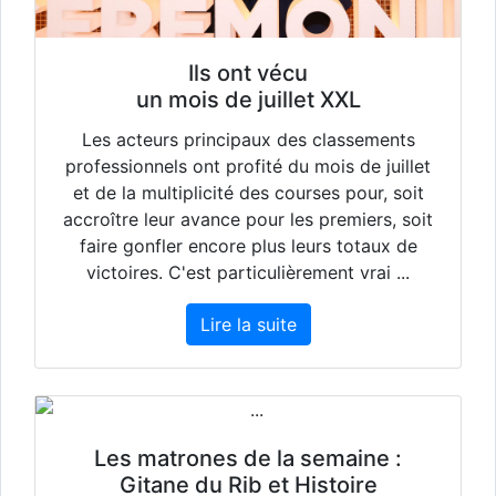
Ils ont vécu
un mois de juillet XXL
Les acteurs principaux des classements
professionnels ont profité du mois de juillet
et de la multiplicité des courses pour, soit
accroître leur avance pour les premiers, soit
faire gonfler encore plus leurs totaux de
victoires. C'est particulièrement vrai ...
Lire la suite
Les matrones de la semaine :
Gitane du Rib et Histoire