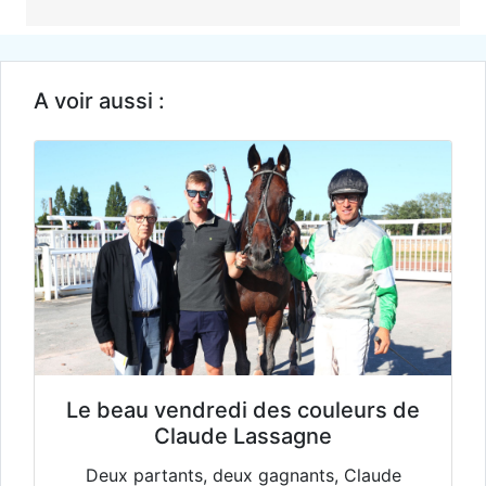
A voir aussi :
Le beau vendredi des couleurs de
Claude Lassagne
Deux partants, deux gagnants, Claude