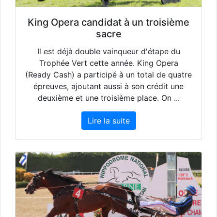
King Opera candidat à un troisième
sacre
Il est déjà double vainqueur d'étape du
Trophée Vert cette année. King Opera
(Ready Cash) a participé à un total de quatre
épreuves, ajoutant aussi à son crédit une
deuxième et une troisième place. On ...
Lire la suite