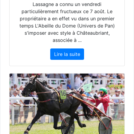
Lassagne a connu un vendredi
particulièrement fructueux ce 7 août. Le
propriétaire a en effet vu dans un premier
temps L'Abeille du Dome (Univers de Pan)
s'imposer avec style à Châteaubriant,
associée à ...
Lire la suite