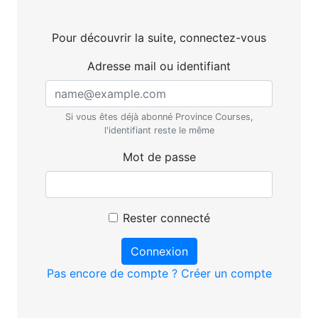
Pour découvrir la suite, connectez-vous
Adresse mail ou identifiant
Si vous êtes déjà abonné Province Courses,
l'identifiant reste le même
Mot de passe
Rester connecté
Connexion
Pas encore de compte ? Créer un compte