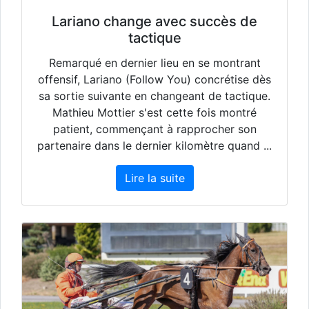
Lariano change avec succès de
tactique
Remarqué en dernier lieu en se montrant
offensif, Lariano (Follow You) concrétise dès
sa sortie suivante en changeant de tactique.
Mathieu Mottier s'est cette fois montré
patient, commençant à rapprocher son
partenaire dans le dernier kilomètre quand ...
Lire la suite