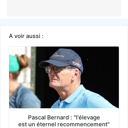
A voir aussi :
Pascal Bernard : "l'élevage
est un éternel recommencement"