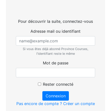
Pour découvrir la suite, connectez-vous
Adresse mail ou identifiant
Si vous êtes déjà abonné Province Courses,
l'identifiant reste le même
Mot de passe
Rester connecté
Connexion
Pas encore de compte ? Créer un compte