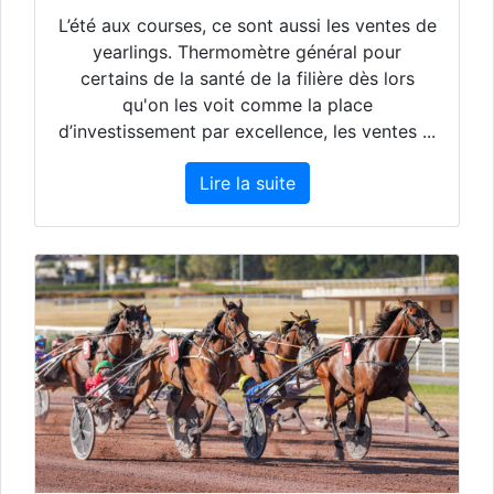
L’été aux courses, ce sont aussi les ventes de
yearlings. Thermomètre général pour
certains de la santé de la filière dès lors
qu'on les voit comme la place
d’investissement par excellence, les ventes ...
Lire la suite