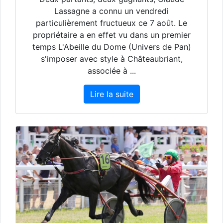
Lassagne a connu un vendredi
particulièrement fructueux ce 7 août. Le
propriétaire a en effet vu dans un premier
temps L'Abeille du Dome (Univers de Pan)
s'imposer avec style à Châteaubriant,
associée à ...
Lire la suite