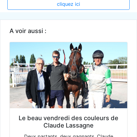
cliquez ici
A voir aussi :
Le beau vendredi des couleurs de
Claude Lassagne
Deux partants, deux gagnants, Claude