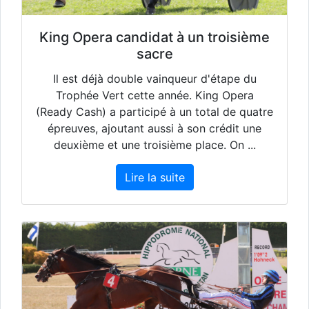
King Opera candidat à un troisième
sacre
Il est déjà double vainqueur d'étape du
Trophée Vert cette année. King Opera
(Ready Cash) a participé à un total de quatre
épreuves, ajoutant aussi à son crédit une
deuxième et une troisième place. On ...
Lire la suite