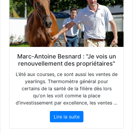
Marc-Antoine Besnard : "Je vois un
renouvellement des propriétaires"
L’été aux courses, ce sont aussi les ventes de
yearlings. Thermomètre général pour
certains de la santé de la filière dès lors
qu'on les voit comme la place
d’investissement par excellence, les ventes ...
Lire la suite