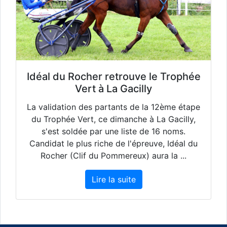
Idéal du Rocher retrouve le Trophée
Vert à La Gacilly
La validation des partants de la 12ème étape
du Trophée Vert, ce dimanche à La Gacilly,
s'est soldée par une liste de 16 noms.
Candidat le plus riche de l'épreuve, Idéal du
Rocher (Clif du Pommereux) aura la ...
Lire la suite