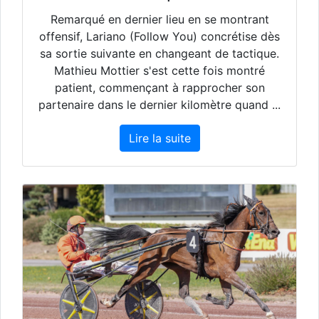
Remarqué en dernier lieu en se montrant
offensif, Lariano (Follow You) concrétise dès
sa sortie suivante en changeant de tactique.
Mathieu Mottier s'est cette fois montré
patient, commençant à rapprocher son
partenaire dans le dernier kilomètre quand ...
Lire la suite