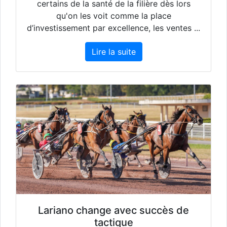
certains de la santé de la filière dès lors
qu'on les voit comme la place
d’investissement par excellence, les ventes ...
Lire la suite
Lariano change avec succès de
tactique