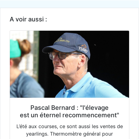
A voir aussi :
Pascal Bernard : "l'élevage
est un éternel recommencement"
L’été aux courses, ce sont aussi les ventes de
yearlings. Thermomètre général pour