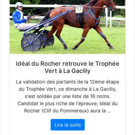
Idéal du Rocher retrouve le Trophée
Vert à La Gacilly
La validation des partants de la 12ème étape
du Trophée Vert, ce dimanche à La Gacilly,
s'est soldée par une liste de 16 noms.
Candidat le plus riche de l'épreuve, Idéal du
Rocher (Clif du Pommereux) aura la ...
Lire la suite