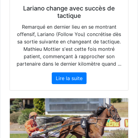
Lariano change avec succès de
tactique
Remarqué en dernier lieu en se montrant
offensif, Lariano (Follow You) concrétise dès
sa sortie suivante en changeant de tactique.
Mathieu Mottier s'est cette fois montré
patient, commençant à rapprocher son
partenaire dans le dernier kilomètre quand ...
Lire la suite