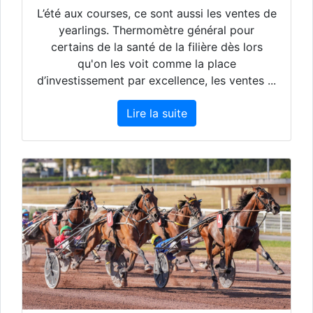
L’été aux courses, ce sont aussi les ventes de
yearlings. Thermomètre général pour
certains de la santé de la filière dès lors
qu'on les voit comme la place
d’investissement par excellence, les ventes ...
Lire la suite