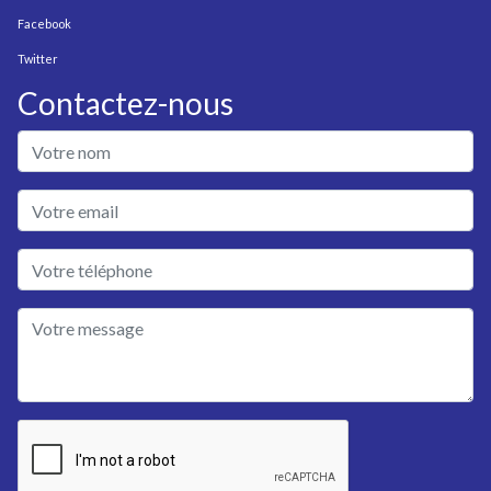
Facebook
Twitter
Contactez-nous