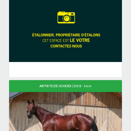
ARTISTE DE JOUDES
(2010) - 16cm