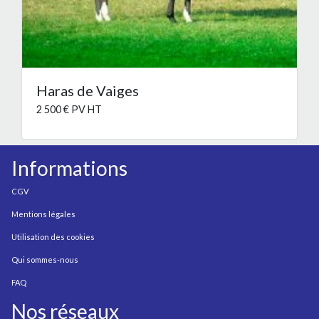
Haras de Vaiges
2 500 € PV HT
Informations
CGV
Mentions légales
Utilisation des cookies
Qui sommes-nous
FAQ
Nos réseaux