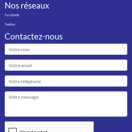
Nos réseaux
Facebook
Twitter
Contactez-nous