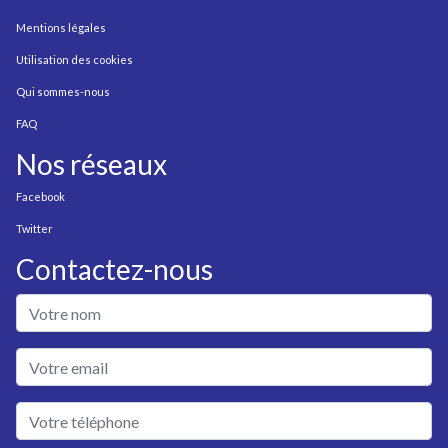
Mentions légales
Utilisation des cookies
Qui sommes-nous
FAQ
Nos réseaux
Facebook
Twitter
Contactez-nous