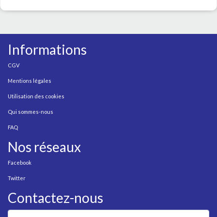
Informations
CGV
Mentions légales
Utilisation des cookies
Qui sommes-nous
FAQ
Nos réseaux
Facebook
Twitter
Contactez-nous