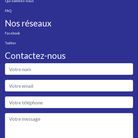
Qui sommes-nous
FAQ
Nos réseaux
Facebook
Twitter
Contactez-nous