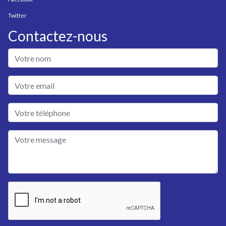
Twitter
Contactez-nous