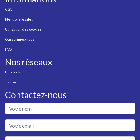
CGV
Mentions légales
Utilisation des cookies
Qui sommes-nous
FAQ
Nos réseaux
Facebook
Twitter
Contactez-nous