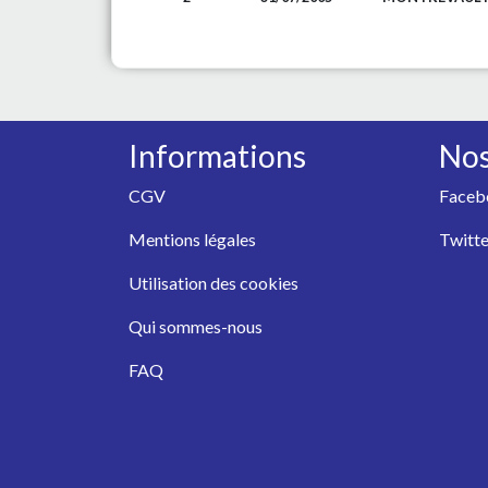
Informations
Nos
CGV
Faceb
Mentions légales
Twitte
Utilisation des cookies
Qui sommes-nous
FAQ