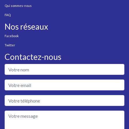
Qui sommes-nous
FAQ
Nos réseaux
Facebook
Twitter
Contactez-nous