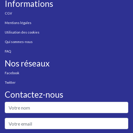
Informations
CGV
Mentions légales
Utilisation des cookies
Qui sommes-nous
FAQ
Nos réseaux
Facebook
Twitter
Contactez-nous