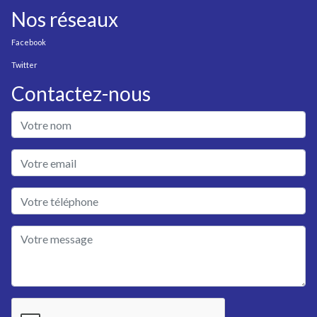
Nos réseaux
Facebook
Twitter
Contactez-nous