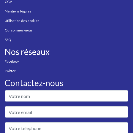
CGV
Mentions légales
Utilisation des cookies
Qui sommes-nous
FAQ
Nos réseaux
Facebook
Twitter
Contactez-nous