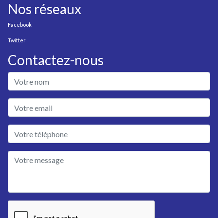
Nos réseaux
Facebook
Twitter
Contactez-nous