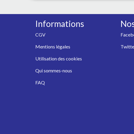
Informations
Nos
CGV
Faceb
Mentions légales
Twitte
Utilisation des cookies
Qui sommes-nous
FAQ