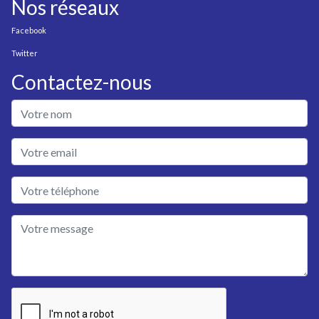
Nos réseaux
Facebook
Twitter
Contactez-nous