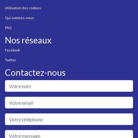
Utilisation des cookies
Qui sommes-nous
FAQ
Nos réseaux
Facebook
Twitter
Contactez-nous