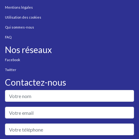
Mentions légales
Utilisation des cookies
Qui sommes-nous
FAQ
Nos réseaux
Facebook
Twitter
Contactez-nous