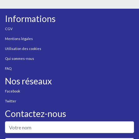
Informations
CGV
Mentions légales
Utilisation des cookies
Qui sommes-nous
FAQ
Nos réseaux
Facebook
Twitter
Contactez-nous