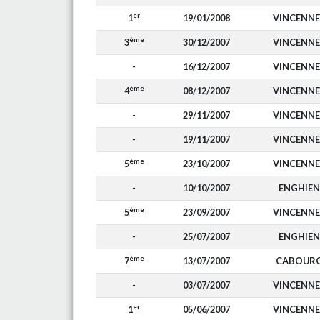
er
1
19/01/2008
VINCENNE
ème
3
30/12/2007
VINCENNE
-
16/12/2007
VINCENNE
ème
4
08/12/2007
VINCENNE
-
29/11/2007
VINCENNE
-
19/11/2007
VINCENNE
ème
5
23/10/2007
VINCENNE
-
10/10/2007
ENGHIEN
ème
5
23/09/2007
VINCENNE
-
25/07/2007
ENGHIEN
ème
7
13/07/2007
CABOUR
-
03/07/2007
VINCENNE
er
1
05/06/2007
VINCENNE