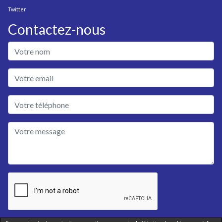
Twitter
Contactez-nous