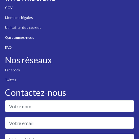
CGV
Mentions légales
Utilisation des cookies
Qui sommes-nous
FAQ
Nos réseaux
Facebook
Twitter
Contactez-nous