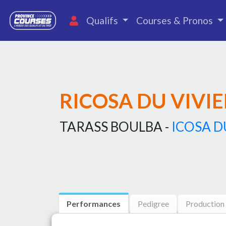
Qualifs
Courses & Pronos
RICOSA DU VIVIE
TARASS BOULBA -
ICOSA D
Performances
Pedigree
Production