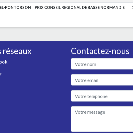
HEL-PONTORSON
PRIX CONSEIL REGIONAL DE BASSE NORMANDIE
 réseaux
Contactez-nous
ook
r