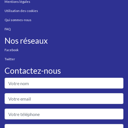
Mentions légales
Utilisation des cookies
Qui sommes-nous
FAQ
Nos réseaux
Facebook
Twitter
Contactez-nous