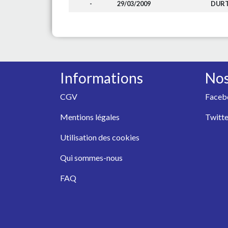
-
29/03/2009
DUR
Informations
Nos
CGV
Faceb
Mentions légales
Twitte
Utilisation des cookies
Qui sommes-nous
FAQ