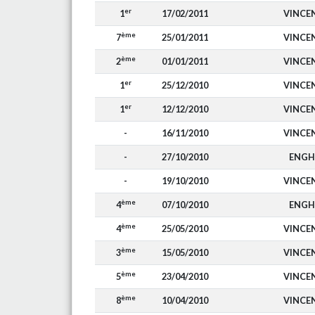
er
1
17/02/2011
VINCE
ème
7
25/01/2011
VINCE
ème
2
01/01/2011
VINCE
er
1
25/12/2010
VINCE
er
1
12/12/2010
VINCE
-
16/11/2010
VINCE
-
27/10/2010
ENGH
-
19/10/2010
VINCE
ème
4
07/10/2010
ENGH
ème
4
25/05/2010
VINCE
ème
3
15/05/2010
VINCE
ème
5
23/04/2010
VINCE
ème
8
10/04/2010
VINCE