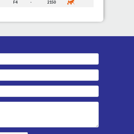
F4
-
2150