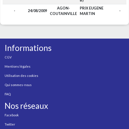
B)
AGON-
PRIX EUGENE
-
24/08/2009
-
COUTAINVILLE
MARTIN
Informations
CGV
Mentions légales
Utilisation des cookies
Qui sommes-nous
FAQ
Nos réseaux
Facebook
Twitter