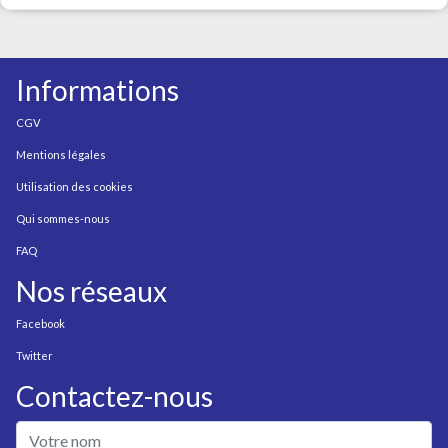
Informations
CGV
Mentions légales
Utilisation des cookies
Qui sommes-nous
FAQ
Nos réseaux
Facebook
Twitter
Contactez-nous