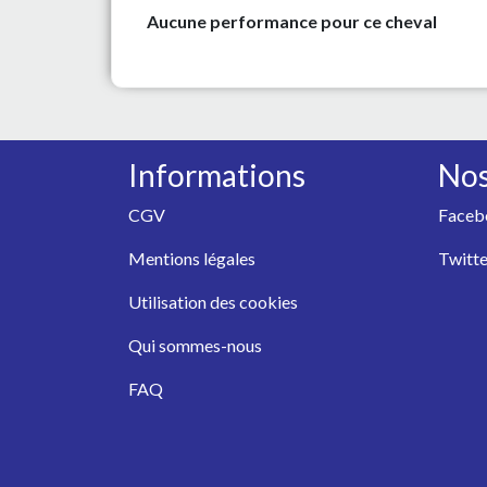
Aucune performance pour ce cheval
Informations
Nos
CGV
Faceb
Mentions légales
Twitte
Utilisation des cookies
Qui sommes-nous
FAQ