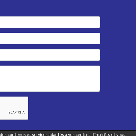
r des contenus et services adaptés à vos centres d'intérêts et vous