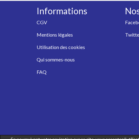
Informations
Nos
CGV
Faceb
Mentions légales
Twitte
Utilisation des cookies
Qui sommes-nous
FAQ