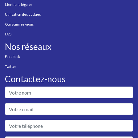
Mentions légales
Utilisation des cookies
Qui sommes-nous
FAQ
Nos réseaux
Facebook
Twitter
Contactez-nous