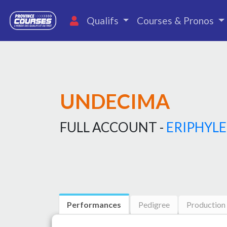
Qualifs
Courses & Pronos
UNDECIMA
FULL ACCOUNT -
ERIPHYLE
Performances
Pedigree
Production