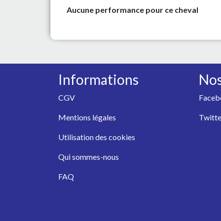
Aucune performance pour ce cheval
Informations
Nos
CGV
Faceb
Mentions légales
Twitte
Utilisation des cookies
Qui sommes-nous
FAQ