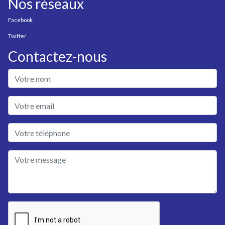
Nos réseaux
Facebook
Twitter
Contactez-nous