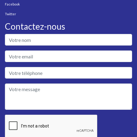
Facebook
Twitter
Contactez-nous